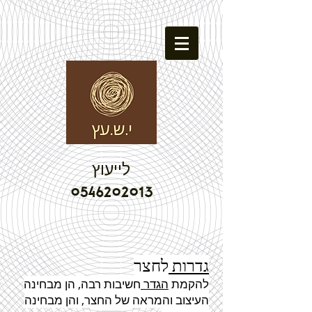
לייעוץ
0546202013
גדרות
לחצר
להקמת
הגדר
חשיבות רבה, הן מבחינה
העיצוב והמראה של החצר, והן מבחינה